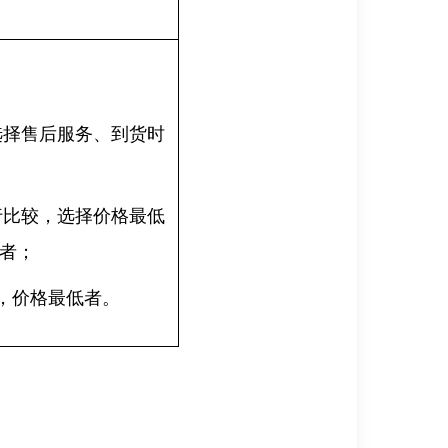
选择售后服务、到货时
行比较，选择价格最低
者；
，价格最低者。