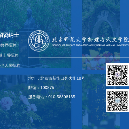
招贤纳士
教师招聘
博士后招聘
其他人员招聘
地址：北京市新街口外大街19号
邮编：100875
服务电话：010-58808135