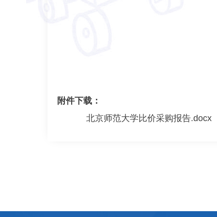
附件下载：
北京师范大学比价采购报告.docx