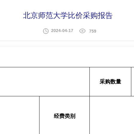
北京师范大学比价采购报告
2024-04-17
759
采购数量
经费类别