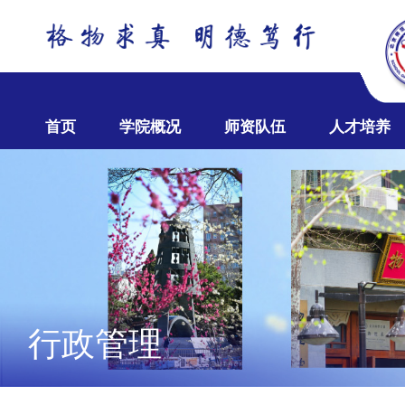
首页
学院概况
师资队伍
人才培养
行政管理