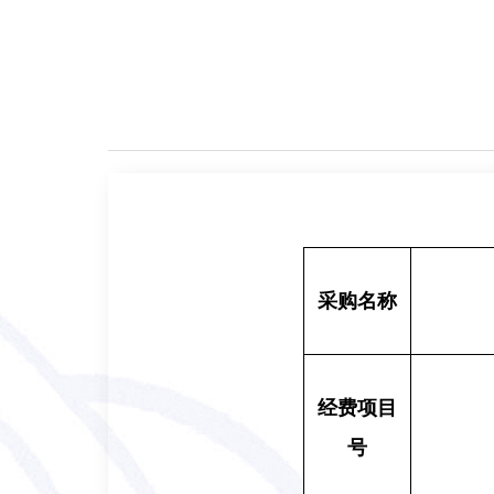
采购名称
经费项目
号