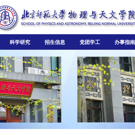
科学研究
招生信息
党团学工
办事指南