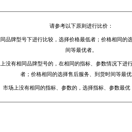
请参考以下原则进行比价：
相同品牌型号下进行比较，选择价格最低者；价格相同的
间等最优者。
场上没有相同品牌型号的，在相同的指标、参数情况下进
者；价格相同的选择售后服务、到货时间等最优
、市场上没有相同的指标、参数的，选择指标、参数最优