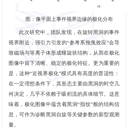
图：像平面上事件视界边缘的极化分布
此次研究中，团队发现，在旋转黑洞的事件
视界附近，强引力引发的“参考系拖曳效应”会导
致磁场与等离子体形成螺旋状结构，从而在极化
图像中留下清晰、稳定的极化特征。更为重要的
是，这种“近视界极化”模式具有高度的普适性：
在一定理想条件下，其形态主要由黑洞的时空几
何决定，几乎不依赖于吸积流的具体细节。这意
味着，极化图像中蕴含着黑洞“指纹”般的结构信
息，可作为诊断黑洞自旋等关键参数的新型观测
量。