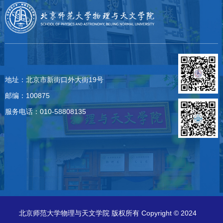
地址：北京市新街口外大街19号
邮编：100875
服务电话：010-58808135
北京师范大学物理与天文学院 版权所有 Copyright © 2024