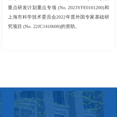
重点研发计划重点专项 (No. 2023YFE0101200)和
上海市科学技术委员会2022年度外国专家基础研
究项目 (No. 22JC1410600)的资助。