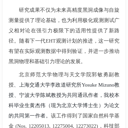
研究成果不仅为未来高精度黑洞成像与自旋
测量提供了理论基础，也为利用极化观测测试广
义相对论在强引力极限下的适用性提供了新路
径。随着下一代EHT观测计划的推进，这一研究
有望在实际观测数据中得到验证，并进一步推动
黑洞物理和基础引力理论的发展。
北京师范大学物理与天文学院郭敏勇副教
授
、上海交通大学李政道研究所Yosuke Mizuno教
授、宁波大学陈斌教授为共同通讯作者，我校本
科毕业生黄杰伟（现为北京大学博士生）为论文
的共同第一作者。
该工作得到了国家自然科学基
金 (Nos. 12205013, 12275004, 12273022)，科技部